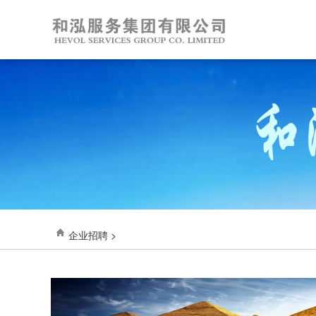
企业招聘 >