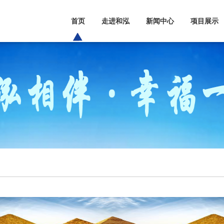
首页
走进和泓
新闻中心
项目展示