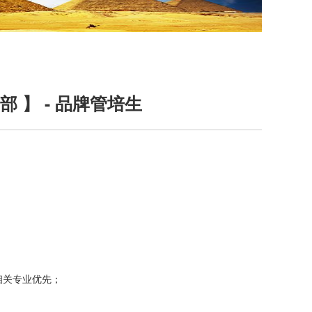
 】 - 品牌管培生
相关专业优先；