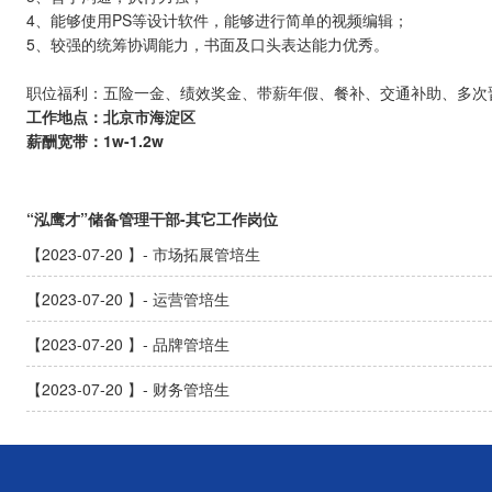
4、能够使用PS等设计软件，能够进行简单的视频编辑；
5、较强的统筹协调能力，书面及口头表达能力优秀。
职位福利：五险一金、绩效奖金、带薪年假、餐补、交通补助、多次
工作地点：北京市海淀区
薪酬宽带：
1w-1.2w
“泓鹰才”储备管理干部-其它工作岗位
【2023-07-20 】- 市场拓展管培生
【2023-07-20 】- 运营管培生
【2023-07-20 】- 品牌管培生
【2023-07-20 】- 财务管培生