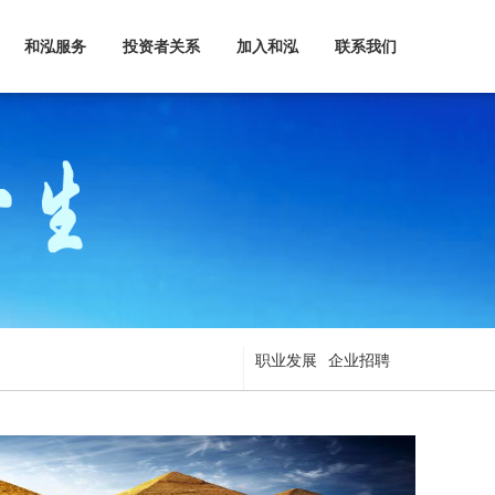
和泓服务
投资者关系
加入和泓
联系我们
职业发展
企业招聘