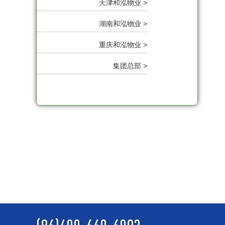
天津和泓物业 >
湖南和泓物业 >
重庆和泓物业 >
集团总部 >