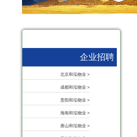
企业招聘
北京和泓物业 >
成都和泓物业 >
贵阳和泓物业 >
海南和泓物业 >
唐山和泓物业 >